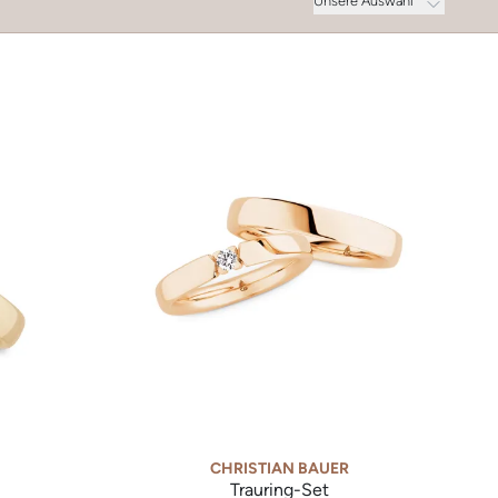
Unsere Auswahl
CHRISTIAN BAUER
Trauring-Set