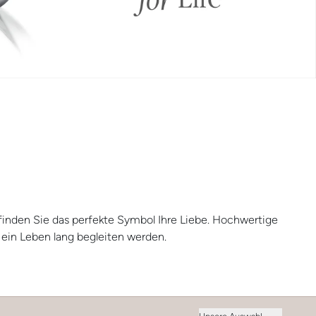
inden Sie das perfekte Symbol Ihre Liebe. Hochwertige
e ein Leben lang begleiten werden.