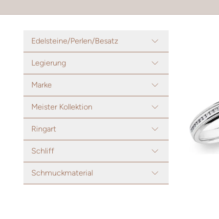
Edelsteine/Perlen/Besatz
Legierung
Marke
Meister Kollektion
Ringart
Schliff
Schmuckmaterial