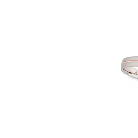
Christian