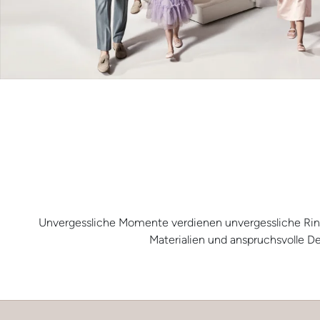
Unvergessliche Momente verdienen unvergessliche Ring
Materialien und anspruchsvolle De