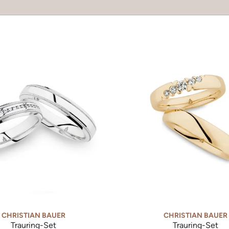
CHRISTIAN BAUER
CHRISTIAN BAUER
Trauring-Set
Trauring-Set