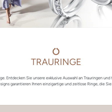
TRAURINGE
e. Entdecken Sie unsere exklusive Auswahl an Trauringen und f
signs garantieren Ihnen einzigartige und zeitlose Ringe, die Si