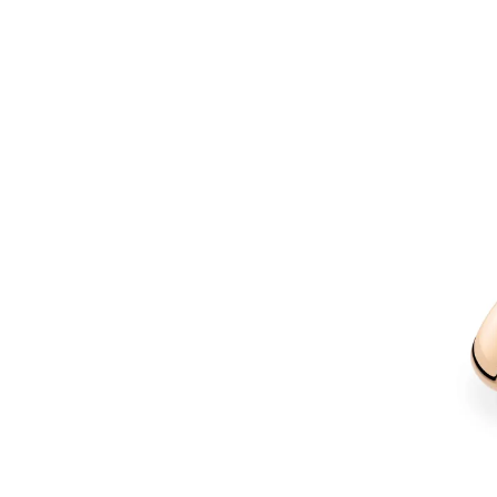
Christian