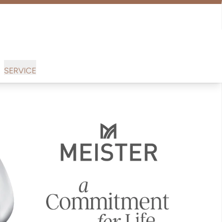
SERVICE