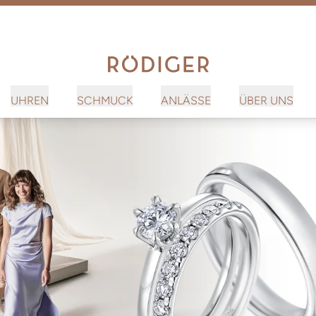
UHREN
SCHMUCK
ANLÄSSE
ÜBER UNS