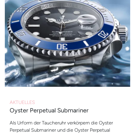
AKTUELLES
Oyster Perpetual Submariner
Als Urform der Taucheruhr verkörpern die Oyster
Perpetual Submariner und die Oyster Perpetual