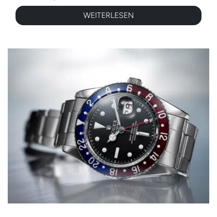
WEITERLESEN