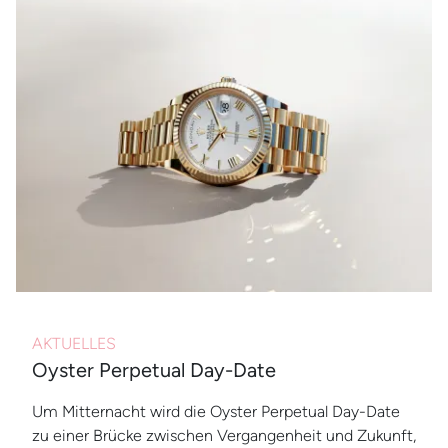
AKTUELLES
Oyster Perpetual Day-Date
Um Mitternacht wird die Oyster Perpetual Day-Date
zu einer Brücke zwischen Vergangenheit und Zukunft,