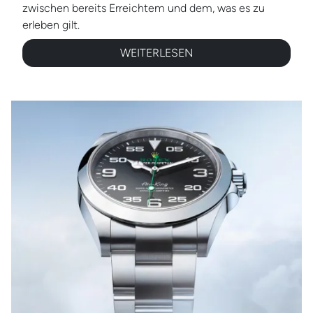
zwischen bereits Erreichtem und dem, was es zu
erleben gilt.
WEITERLESEN