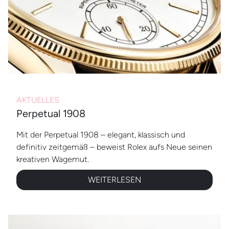
AKTUELLES
Perpetual 1908
Mit der Perpetual 1908 – elegant, klassisch und
definitiv zeitgemäß – beweist Rolex aufs Neue seinen
kreativen Wagemut.
WEITERLESEN