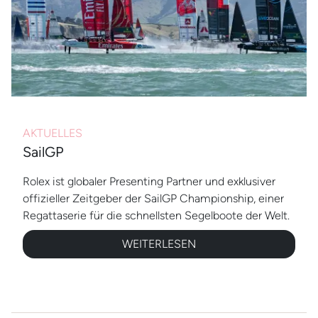
AKTUELLES
SailGP
Rolex ist globaler Presenting Partner und exklusiver
offizieller Zeitgeber der SailGP Championship,
einer
Regattaserie für die schnellsten Segelboote der Welt.
WEITERLESEN