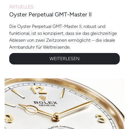
AKTUELLES
Oyster Perpetual GMT-Master II
Die Oyster Perpetual GMT-Master II, robust und
funktional, ist so konzipiert, dass sie das gleichzeitige
Ablesen von zwei Zeitzonen ermöglicht – die ideale
Armbanduhr für Weltreisende.
WEITERLESEN