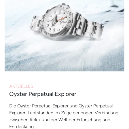
AKTUELLES
Oyster Perpetual Explorer
Die Oyster Perpetual Explorer und Oyster Perpetual
Explorer II entstanden im Zuge der engen Verbindung
zwischen Rolex und der Welt der Erforschung und
Entdeckung.