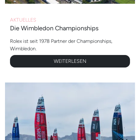
AKTUELLES
Die Wimbledon Championships
Rolex ist seit 1978 Partner der Championships,
Wimbledon.
WEITERLESEN