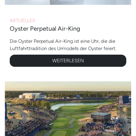
AKTUELLES
Oyster Perpetual Air-King
Die Oyster Perpetual Air-King ist eine Uhr, die die
Luftfahrt­tradition des Urmodells der Oyster feiert.
WEITERLESEN