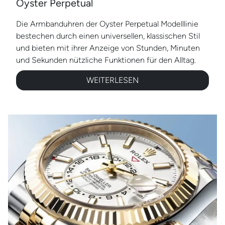
Oyster Perpetual
Die Armbanduhren der Oyster Perpetual Modelllinie
bestechen durch einen universellen, klassischen Stil
und bieten mit ihrer Anzeige von Stunden, Minuten
und Sekunden nützliche Funktionen für den Alltag.
WEITERLESEN