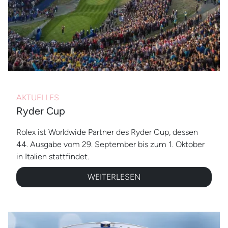
AKTUELLES
Ryder Cup
Rolex ist Worldwide Partner des Ryder Cup, dessen
44. Ausgabe vom 29. September bis zum 1. Oktober
in Italien stattfindet.
WEITERLESEN