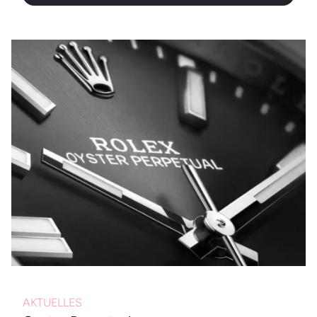
AKTUELLES