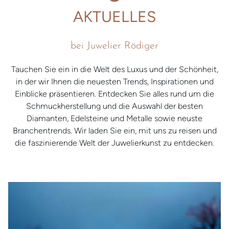
AKTUELLES
bei Juwelier Rödiger
Tauchen Sie ein in die Welt des Luxus und der Schönheit,
in der wir Ihnen die neuesten Trends, Inspirationen und
Einblicke präsentieren. Entdecken Sie alles rund um die
Schmuckherstellung und die Auswahl der besten
Diamanten, Edelsteine und Metalle sowie neuste
Branchentrends. Wir laden Sie ein, mit uns zu reisen und
die faszinierende Welt der Juwelierkunst zu entdecken.