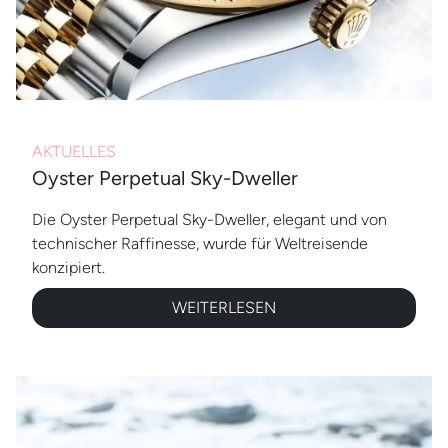
AKTUELLES
Oyster Perpetual Sky-Dweller
Die Oyster Perpetual Sky-Dweller, elegant und von
technischer Raffinesse, wurde für Weltreisende
konzipiert.
WEITERLESEN