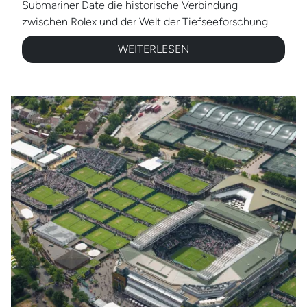
Submariner Date die historische Verbindung
zwischen Rolex und der Welt der Tiefseeforschung.
WEITERLESEN