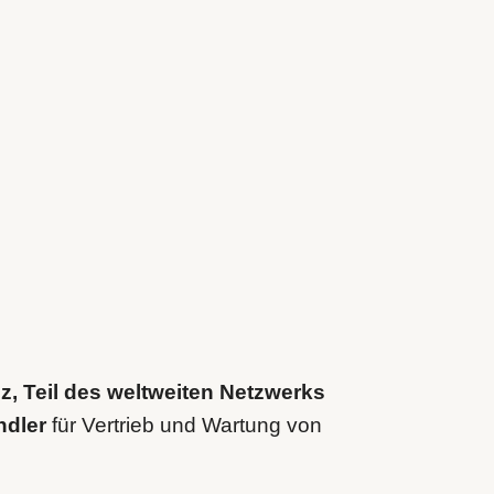
lz, Teil des weltweiten Netzwerks
ändler
für Vertrieb und Wartung von