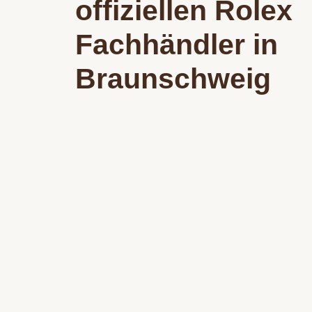
offiziellen Rolex
Fachhändler in
Braunschweig