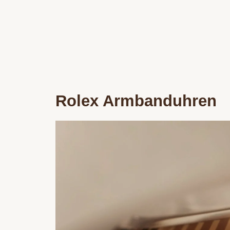
Rolex Armbanduhren