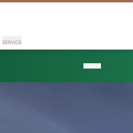
SERVICE
Menü