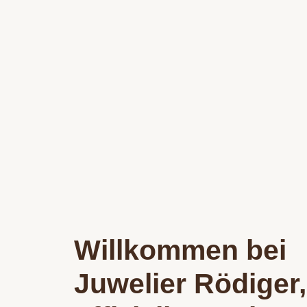
Willkommen bei
Juwelier Rödiger