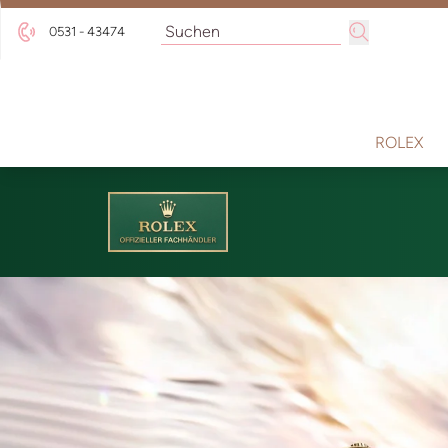
0531 - 43474
ROLEX