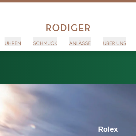
UHREN
SCHMUCK
ANLÄSSE
ÜBER UNS
Rolex