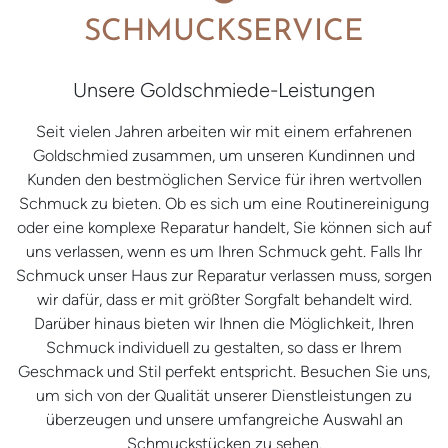
SCHMUCKSERVICE
Unsere Goldschmiede-Leistungen
Seit vielen Jahren arbeiten wir mit einem erfahrenen
Goldschmied zusammen, um unseren Kundinnen und
Kunden den bestmöglichen Service für ihren wertvollen
Schmuck zu bieten. Ob es sich um eine Routinereinigung
oder eine komplexe Reparatur handelt, Sie können sich auf
uns verlassen, wenn es um Ihren Schmuck geht. Falls Ihr
Schmuck unser Haus zur Reparatur verlassen muss, sorgen
wir dafür, dass er mit größter Sorgfalt behandelt wird.
Darüber hinaus bieten wir Ihnen die Möglichkeit, Ihren
Schmuck individuell zu gestalten, so dass er Ihrem
Geschmack und Stil perfekt entspricht. Besuchen Sie uns,
um sich von der Qualität unserer Dienstleistungen zu
überzeugen und unsere umfangreiche Auswahl an
Schmuckstücken zu sehen.