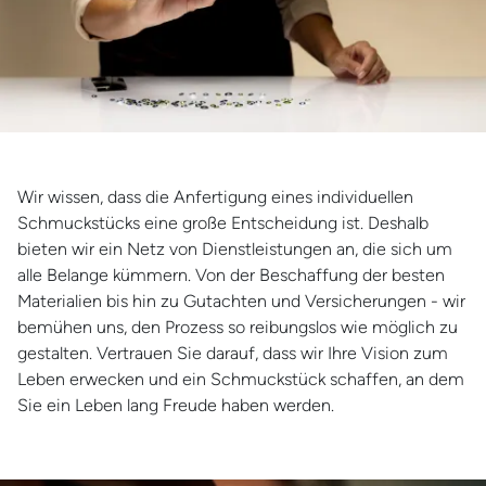
Wir wissen, dass die Anfertigung eines individuellen
Schmuckstücks eine große Entscheidung ist. Deshalb
bieten wir ein Netz von Dienstleistungen an, die sich um
alle Belange kümmern. Von der Beschaffung der besten
Materialien bis hin zu Gutachten und Versicherungen - wir
bemühen uns, den Prozess so reibungslos wie möglich zu
gestalten. Vertrauen Sie darauf, dass wir Ihre Vision zum
Leben erwecken und ein Schmuckstück schaffen, an dem
Sie ein Leben lang Freude haben werden.