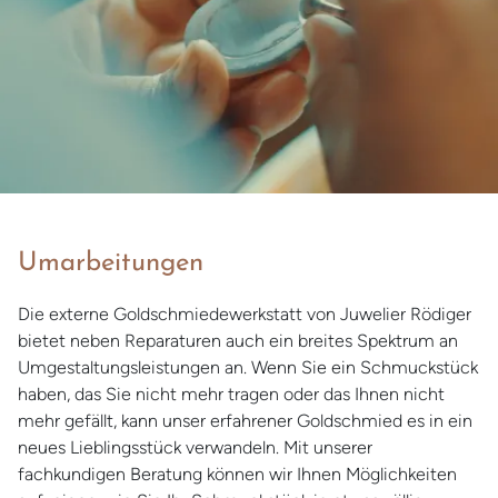
Umarbeitungen
Die externe Goldschmiedewerkstatt von Juwelier Rödiger
bietet neben Reparaturen auch ein breites Spektrum an
Umgestaltungsleistungen an. Wenn Sie ein Schmuckstück
haben, das Sie nicht mehr tragen oder das Ihnen nicht
mehr gefällt, kann unser erfahrener Goldschmied es in ein
neues Lieblingsstück verwandeln. Mit unserer
fachkundigen Beratung können wir Ihnen Möglichkeiten