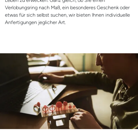
Leben zu erwecken. Ganz gleich, ob Sie einen
Verlobungsring nach Maß, ein besonderes Geschenk oder
etwas für sich selbst suchen, wir bieten Ihnen individuelle
Anfertigungen jeglicher Art.