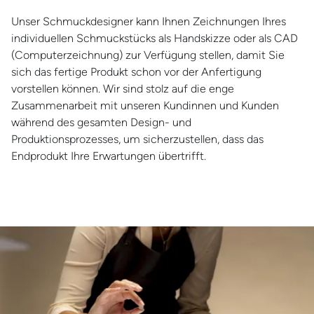
Unser Schmuckdesigner kann Ihnen Zeichnungen Ihres
individuellen Schmuckstücks als Handskizze oder als CAD
(Computerzeichnung) zur Verfügung stellen, damit Sie
sich das fertige Produkt schon vor der Anfertigung
vorstellen können. Wir sind stolz auf die enge
Zusammenarbeit mit unseren Kundinnen und Kunden
während des gesamten Design- und
Produktionsprozesses, um sicherzustellen, dass das
Endprodukt Ihre Erwartungen übertrifft.