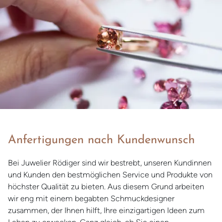
Anfertigungen nach Kundenwunsch
Bei Juwelier Rödiger sind wir bestrebt, unseren Kundinnen
und Kunden den bestmöglichen Service und Produkte von
höchster Qualität zu bieten. Aus diesem Grund arbeiten
wir eng mit einem begabten Schmuckdesigner
zusammen, der Ihnen hilft, Ihre einzigartigen Ideen zum