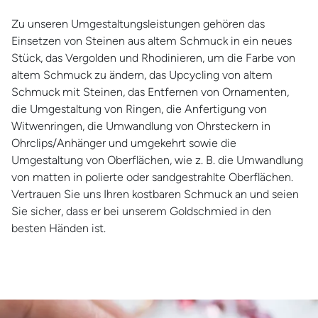
Zu unseren Umgestaltungsleistungen gehören das
Einsetzen von Steinen aus altem Schmuck in ein neues
Stück, das Vergolden und Rhodinieren, um die Farbe von
altem Schmuck zu ändern, das Upcycling von altem
Schmuck mit Steinen, das Entfernen von Ornamenten,
die Umgestaltung von Ringen, die Anfertigung von
Witwenringen, die Umwandlung von Ohrsteckern in
Ohrclips/Anhänger und umgekehrt sowie die
Umgestaltung von Oberflächen, wie z. B. die Umwandlung
von matten in polierte oder sandgestrahlte Oberflächen.
Vertrauen Sie uns Ihren kostbaren Schmuck an und seien
Sie sicher, dass er bei unserem Goldschmied in den
besten Händen ist.