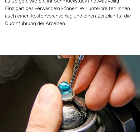
aufzeigen, wie Sie Ihr Schmuckstück in etwas völlig
Einzigartiges verwandeln können. Wir unterbreiten Ihnen
auch einen Kostenvoranschlag und einen Zeitplan für die
Durchführung der Arbeiten.