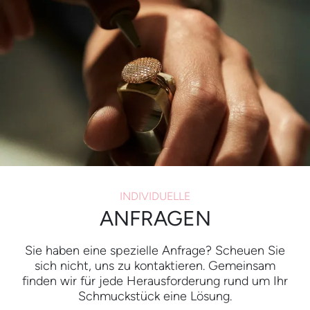
INDIVIDUELLE
ANFRAGEN
Sie haben eine spezielle Anfrage? Scheuen Sie
sich nicht, uns zu kontaktieren. Gemeinsam
finden wir für jede Herausforderung rund um Ihr
Schmuckstück eine Lösung.