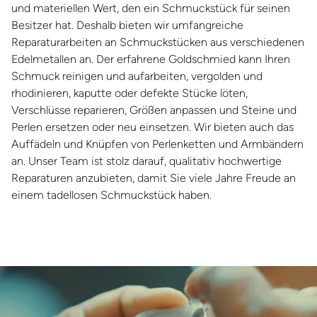
und materiellen Wert, den ein Schmuckstück für seinen
Besitzer hat. Deshalb bieten wir umfangreiche
Reparaturarbeiten an Schmuckstücken aus verschiedenen
Edelmetallen an. Der erfahrene Goldschmied kann Ihren
Schmuck reinigen und aufarbeiten, vergolden und
rhodinieren, kaputte oder defekte Stücke löten,
Verschlüsse reparieren, Größen anpassen und Steine und
Perlen ersetzen oder neu einsetzen. Wir bieten auch das
Auffädeln und Knüpfen von Perlenketten und Armbändern
an. Unser Team ist stolz darauf, qualitativ hochwertige
Reparaturen anzubieten, damit Sie viele Jahre Freude an
einem tadellosen Schmuckstück haben.