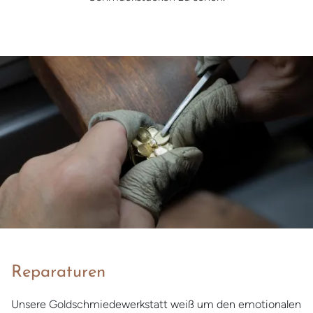
Reparaturen
Unsere Goldschmiedewerkstatt weiß um den emotionalen