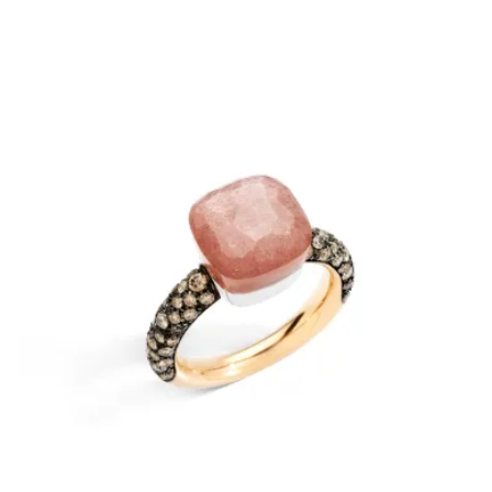
Verfügbar