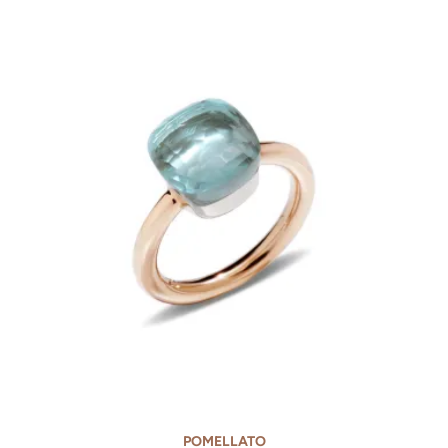
POMELLATO