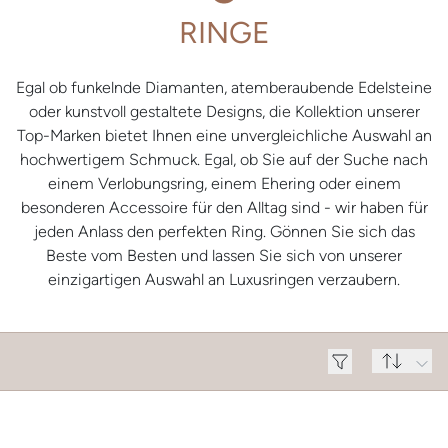
RINGE
Egal ob funkelnde Diamanten, atemberaubende Edelsteine
oder kunstvoll gestaltete Designs, die Kollektion unserer
Top-Marken bietet Ihnen eine unvergleichliche Auswahl an
hochwertigem Schmuck. Egal, ob Sie auf der Suche nach
einem Verlobungsring, einem Ehering oder einem
besonderen Accessoire für den Alltag sind - wir haben für
jeden Anlass den perfekten Ring. Gönnen Sie sich das
Beste vom Besten und lassen Sie sich von unserer
einzigartigen Auswahl an Luxusringen verzaubern.