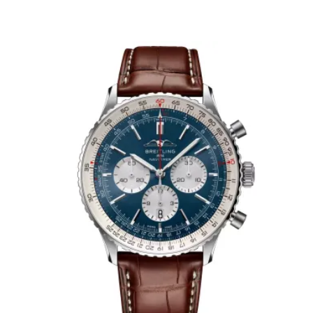
Verfügbar