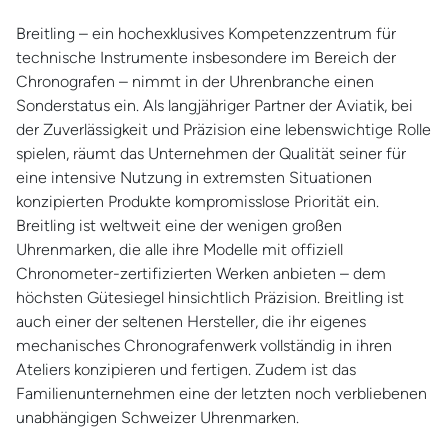
Breitling – ein hochexklusives Kompetenzzentrum für
technische Instrumente insbesondere im Bereich der
Chronografen – nimmt in der Uhrenbranche einen
Sonderstatus ein. Als langjähriger Partner der Aviatik, bei
der Zuverlässigkeit und Präzision eine lebenswichtige Rolle
spielen, räumt das Unternehmen der Qualität seiner für
eine intensive Nutzung in extremsten Situationen
konzipierten Produkte kompromisslose Priorität ein.
Breitling ist weltweit eine der wenigen großen
Uhrenmarken, die alle ihre Modelle mit offiziell
Chronometer-zertifizierten Werken anbieten – dem
höchsten Gütesiegel hinsichtlich Präzision. Breitling ist
auch einer der seltenen Hersteller, die ihr eigenes
mechanisches Chronografenwerk vollständig in ihren
Ateliers konzipieren und fertigen. Zudem ist das
Familienunternehmen eine der letzten noch verbliebenen
unabhängigen Schweizer Uhrenmarken.