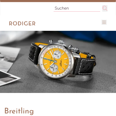
Breitling