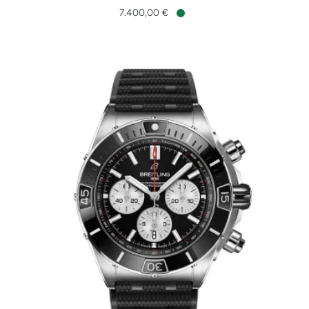
7.400,00 €
Verfügbar