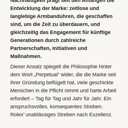
Nachhaltigkeit prägt seit den Anfängen die
Entwicklung der Marke: zeitlose und
langlebige Armbanduhren, die geschaffen
sind, um die Zeit zu überdauern, und
gleichzeitig das Engagement für künftige
Generationen durch zahlreiche
Partnerschaften, Initiativen und
Maßnahmen.
Dieser Ansatz spiegelt die Philosophie hinter
dem Wort „Perpetual“ wider, die die Marke seit
ihrer Gründung beflügelt hat, viele geschickte
Menschen in die Pflicht nimmt und harte Arbeit
erfordert – Tag für Tag und Jahr für Jahr. Ein
anspruchsvolles, konsequentes Streben.
Rolex’ unablässiges Streben nach Exzellenz.