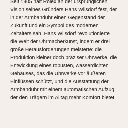
Seit 1905 hält Rolex an der ursprünglichen
Vision seines Gründers Hans Wilsdorf fest, der
in der Armbanduhr einen Gegenstand der
Zukunft und ein Symbol des modernen
Zeitalters sah. Hans Wilsdorf revolutionierte
die Welt der Uhrmacherkunst, indem er drei
große Herausforderungen meisterte: die
Produktion kleiner doch präziser Uhrwerke, die
Entwicklung eines robusten, wasserdichten
Gehäuses, das die Uhrwerke vor äußeren
Einflüssen schützt, und die Ausstattung der
Armbanduhr mit einem automatischen Aufzug,
der den Trägern im Alltag mehr Komfort bietet.