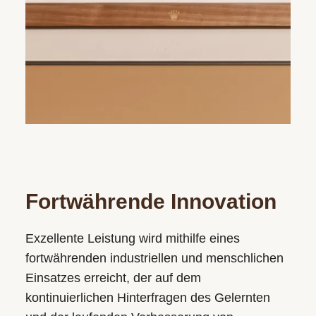
Fortwährende Innovation
Exzellente Leistung wird mithilfe eines
fortwährenden industriellen und menschlichen
Einsatzes erreicht, der auf dem
kontinuierlichen Hinterfragen des Gelernten