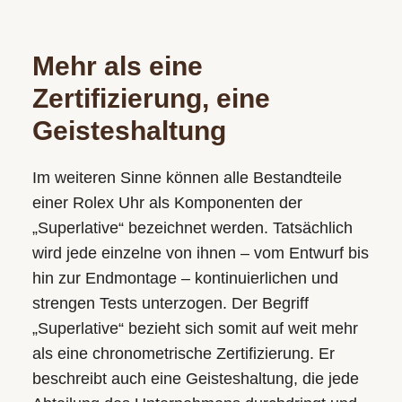
Mehr als eine
Zertifizierung, eine
Geisteshaltung
Im weiteren Sinne können alle Bestandteile
einer Rolex Uhr als Komponenten der
„Superlative“ bezeichnet werden. Tatsächlich
wird jede einzelne von ihnen – vom Entwurf bis
hin zur Endmontage – kontinuierlichen und
strengen Tests unterzogen. Der Begriff
„Superlative“ bezieht sich somit auf weit mehr
als eine chronometrische Zertifizierung. Er
beschreibt auch eine Geisteshaltung, die jede