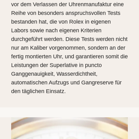
vor dem Verlassen der Uhrenmanufaktur eine
Reihe von besonders anspruchsvollen Tests
bestanden hat, die von Rolex in eigenen
Labors sowie nach eigenen Kriterien
durchgeführt werden. Diese Tests werden nicht
nur am Kaliber vorgenommen, sondern an der
fertig montierten Uhr, und garantieren somit die
Leistungen der Superlative in puncto
Ganggenauigkeit, Wasserdichtheit,
automatischen Aufzugs und Gangreserve für
den täglichen Einsatz.