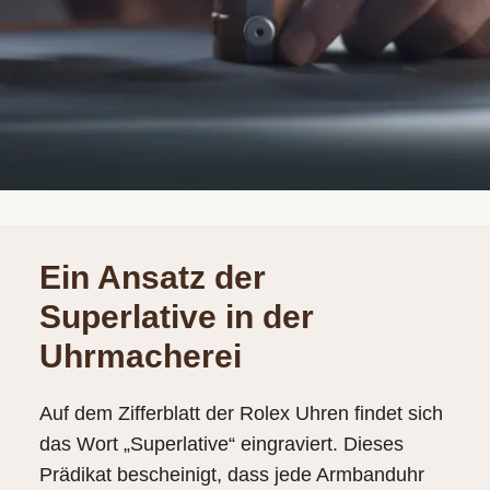
Ein Ansatz der
Superlative in der
Uhrmacherei
Auf dem Zifferblatt der Rolex Uhren findet sich
das Wort „Superlative“ eingraviert. Dieses
Prädikat bescheinigt, dass jede Armbanduhr