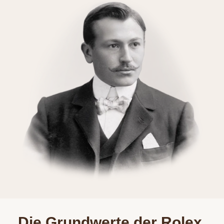
Die Grundwerte der Rolex