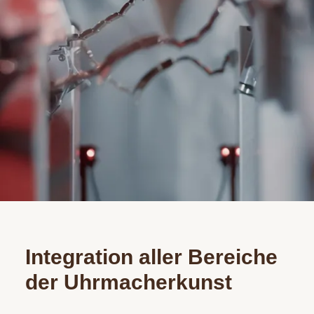
Integration aller Bereiche
der Uhrmacherkunst