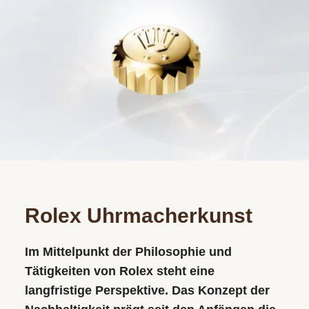
Rolex Uhrmacherkunst
Im Mittelpunkt der Philosophie und
Tätigkeiten von Rolex steht eine
langfristige Perspektive. Das Konzept der