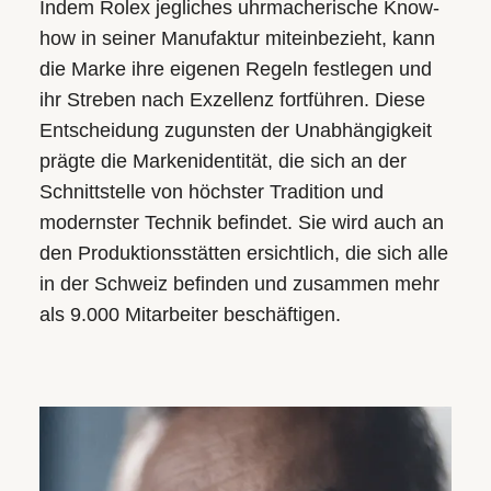
Indem Rolex jegliches uhrmacherische Know-
how in seiner Manufaktur miteinbezieht, kann
die Marke ihre eigenen Regeln festlegen und
ihr Streben nach Exzellenz fortführen. Diese
Entscheidung zugunsten der Unabhängigkeit
prägte die Markenidentität, die sich an der
Schnittstelle von höchster Tradition und
modernster Technik befindet. Sie wird auch an
den Produktionsstätten ersichtlich, die sich alle
in der Schweiz befinden und zusammen mehr
als 9.000 Mitarbeiter beschäftigen.