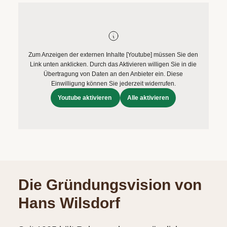
Zum Anzeigen der externen Inhalte [Youtube] müssen Sie den
Link unten anklicken. Durch das Aktivieren willigen Sie in die
Übertragung von Daten an den Anbieter ein. Diese
Einwilligung können Sie jederzeit widerrufen.
Youtube aktivieren
Alle aktivieren
Die Gründungsvision von
Hans Wilsdorf