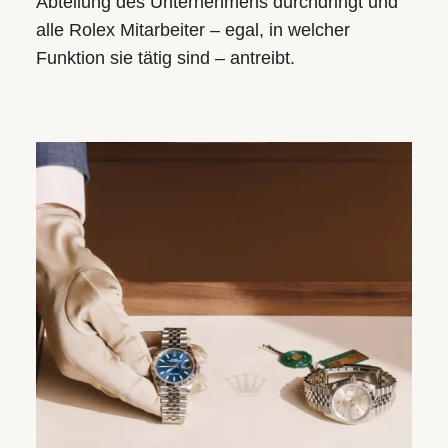
Abteilung des Unternehmens durchdringt und
alle Rolex Mitarbeiter – egal, in welcher
Funktion sie tätig sind – antreibt.