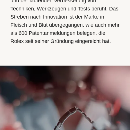
und der laufenden Verbesserung von
Techniken, Werkzeugen und Tests beruht. Das
Streben nach Innovation ist der Marke in
Fleisch und Blut übergegangen, wie auch mehr
als 600 Patentanmeldungen belegen, die
Rolex seit seiner Gründung eingereicht hat.