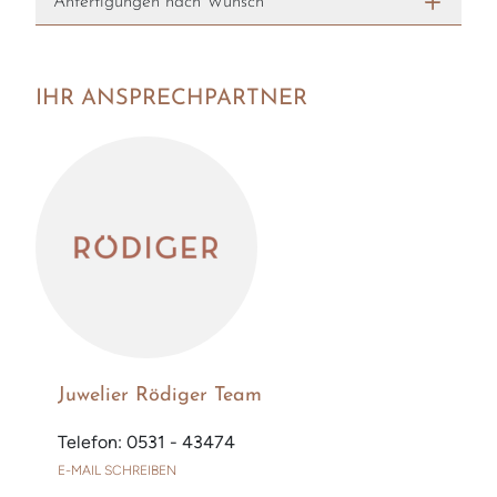
Anfertigungen nach Wunsch
IHR ANSPRECHPARTNER
Juwelier Rödiger Team
Telefon: 0531 - 43474
E-MAIL SCHREIBEN