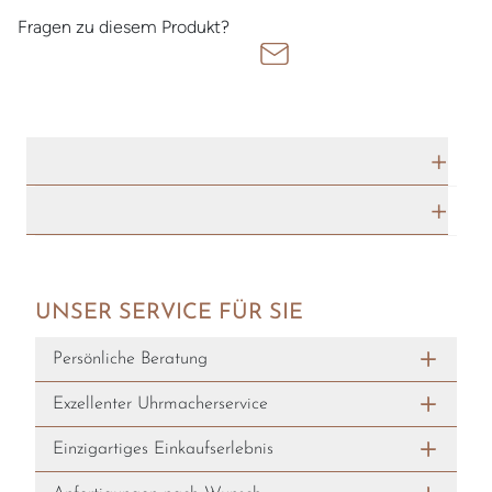
Fragen zu diesem Produkt?
TECHNISCHE DATEN
HERSTELLERBESCHREIBUNG
UNSER SERVICE FÜR SIE
Persönliche Beratung
Exzellenter Uhrmacherservice
Einzigartiges Einkaufserlebnis