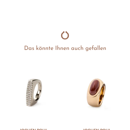
Das könnte Ihnen auch gefallen