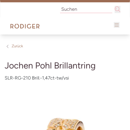
Zurück
Jochen Pohl Brillantring
SLR-RG-210 Brill.-1,47ct-tw/vsi