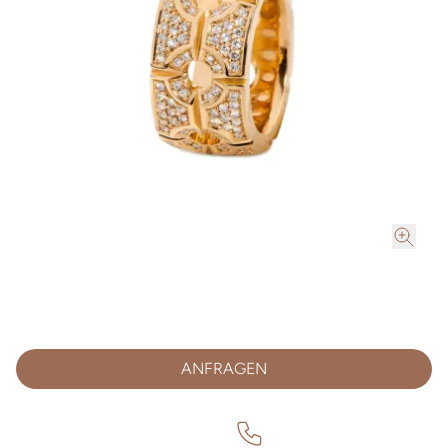
ANFRAGEN