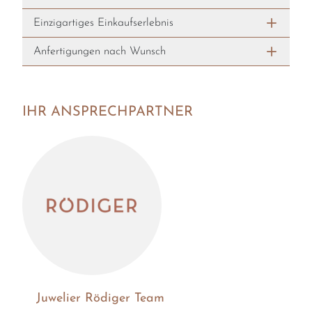
Einzigartiges Einkaufserlebnis
Anfertigungen nach Wunsch
IHR ANSPRECHPARTNER
Juwelier Rödiger Team