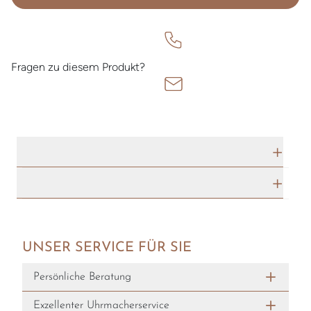
Fragen zu diesem Produkt?
TECHNISCHE DATEN
HERSTELLERBESCHREIBUNG
UNSER SERVICE FÜR SIE
Persönliche Beratung
Exzellenter Uhrmacherservice