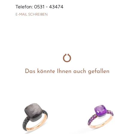
Telefon: 0531 - 43474
E-MAIL SCHREIBEN
Das könnte Ihnen auch gefallen