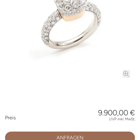
9.900,00 €
Preisinformationen
Preis
UVP inkl. MwSt.
ANFRAGEN