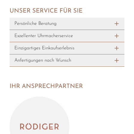
UNSER SERVICE FÜR SIE
Persönliche Beratung
Exzellenter Uhrmacherservice
Einzigartiges Einkaufserlebnis
Anfertigungen nach Wunsch
IHR ANSPRECHPARTNER