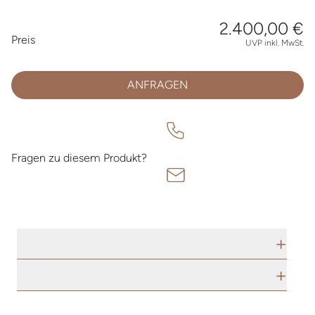
2.400,00 €
Preisinformationen
Preis
UVP inkl. MwSt.
ANFRAGEN
Fragen zu diesem Produkt?
TECHNISCHE DATEN
HERSTELLERBESCHREIBUNG