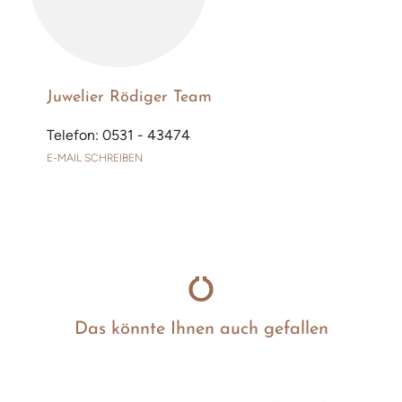
Juwelier Rödiger Team
Telefon: 0531 - 43474
E-MAIL SCHREIBEN
Das könnte Ihnen auch gefallen