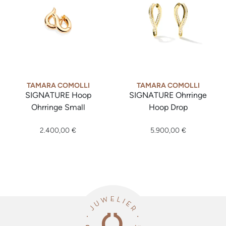
TAMARA COMOLLI
TAMARA COMOLLI
SIGNATURE Hoop
SIGNATURE Ohrringe
Ohrringe Small
Hoop Drop
Tamara Comolli SIGNATURE Hoop Ohrringe Small, Ref: E-Ho-
Tamara Comolli SIGNATURE Oh
2.400,00 €
5.900,00 €