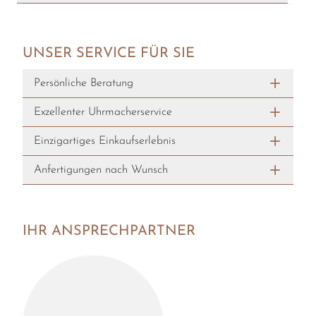
UNSER SERVICE FÜR SIE
Persönliche Beratung
Exzellenter Uhrmacherservice
Einzigartiges Einkaufserlebnis
Anfertigungen nach Wunsch
IHR ANSPRECHPARTNER