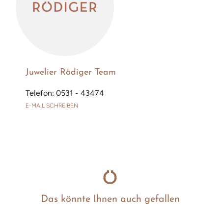
Juwelier Rödiger Team
Telefon: 0531 - 43474
E-MAIL SCHREIBEN
Das könnte Ihnen auch gefallen