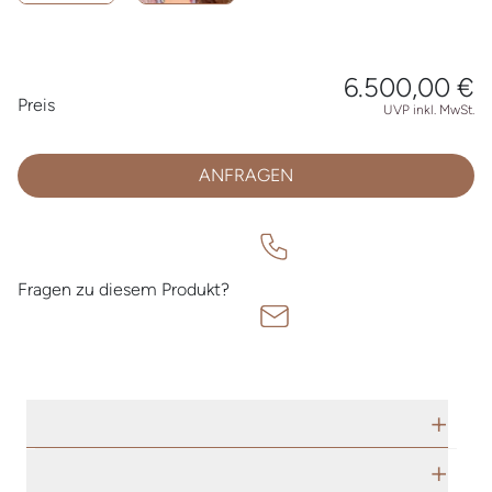
6.500,00 €
Preisinformationen
Preis
UVP inkl. MwSt.
ANFRAGEN
Fragen zu diesem Produkt?
TECHNISCHE DATEN
HERSTELLERBESCHREIBUNG