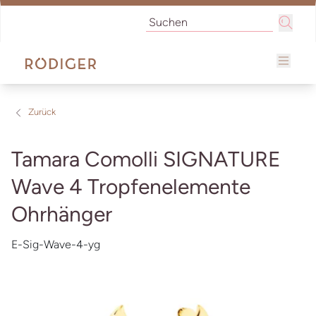
Zurück
Tamara Comolli SIGNATURE
Wave 4 Tropfenelemente
Ohrhänger
E-Sig-Wave-4-yg