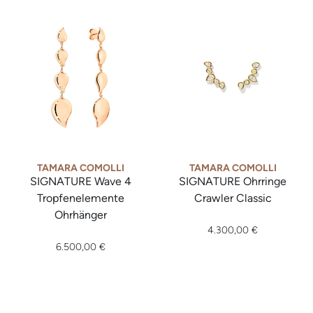
TAMARA COMOLLI
TAMARA COMOLLI
SIGNATURE Wave 4
SIGNATURE Ohrringe
Tropfenelemente
Crawler Classic
Tamara Comolli SIGNATURE Ohr
Ohrhänger
Tamara Comolli SIGNATURE Wave 4 Tropfenelemente Ohrhäng
4.300,00 €
6.500,00 €