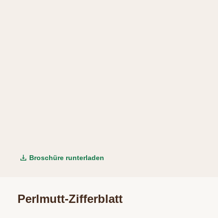
Broschüre runterladen
Perlmutt-Zifferblatt