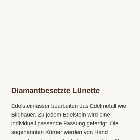
Diamantbesetzte Lünette
Edelsteinfasser bearbeiten das Edelmetall wie
Bildhauer. Zu jedem Edelstein wird eine
individuell passende Fassung gefertigt. Die
sogenannten Körner werden von Hand