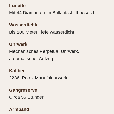
Lünette
Mit 44 Diamanten im Brillantschliff besetzt
Wasserdichte
Bis 100 Meter Tiefe wasserdicht
Uhrwerk
Mechanisches Perpetual-Uhrwerk,
automatischer Aufzug
Kaliber
2236, Rolex Manufakturwerk
Gangreserve
Circa 55 Stunden
Armband