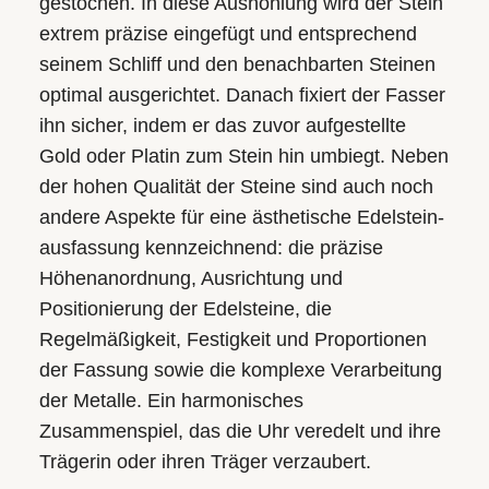
gestochen. In diese Aushöhlung wird der Stein
extrem präzise eingefügt und entsprechend
seinem Schliff und den benachbarten Steinen
optimal ausgerichtet. Danach fixiert der Fasser
ihn sicher, indem er das zuvor aufgestellte
Gold oder Platin zum Stein hin umbiegt. Neben
der hohen Qualität der Steine sind auch noch
andere Aspekte für eine ästhetische Edelstein­
ausfassung kennzeichnend: die präzise
Höhen­anordnung, Ausrichtung und
Positionierung der Edelsteine, die
Regelmäßigkeit, Festigkeit und Proportionen
der Fassung sowie die komplexe Verarbeitung
der Metalle. Ein harmonisches
Zusammenspiel, das die Uhr veredelt und ihre
Trägerin oder ihren Träger verzaubert.