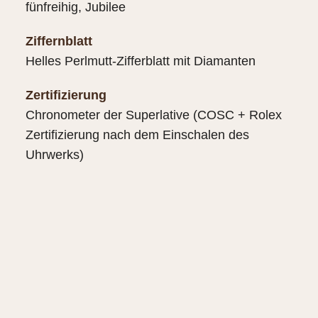
fünfreihig, Jubilee
Ziffernblatt
Helles Perlmutt-Zifferblatt mit Diamanten
Zertifizierung
Chronometer der Superlative (COSC + Rolex
Zertifizierung nach dem Einschalen des
Uhrwerks)