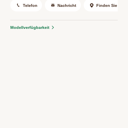
Telefon
Nachricht
Finden Sie uns
Modellverfügbarkeit