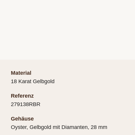
Material
18 Karat Gelbgold
Referenz
279138RBR
Gehäuse
Oyster, Gelbgold mit Diamanten, 28 mm