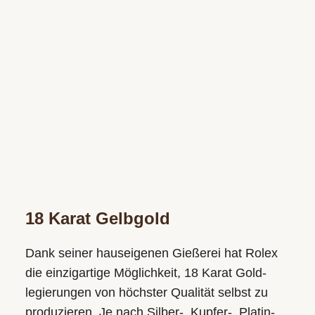
18 Karat Gelbgold
Dank seiner hauseigenen Gießerei hat Rolex
die einzigartige Möglichkeit, 18 Karat Gold­
legierungen von höchster Qualität selbst zu
produzieren. Je nach Silber-, Kupfer-, Platin-