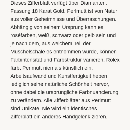
Dieses Zifferblatt verfügt über Diamanten,
Fassung 18 Karat Gold. Perlmutt ist von Natur
aus voller Geheimnisse und Überraschungen.
Abhängig von seinem Ursprung kann es
roséfarben, weiß, schwarz oder gelb sein und
je nach dem, aus welchem Teil der
Muschelschale es entnommen wurde, können
Farbintensität und Farbstruktur variieren. Rolex
färbt Perlmutt niemals künstlich ein.
Arbeitsaufwand und Kunstfertigkeit heben
lediglich seine natürliche Schönheit hervor,
ohne dabei die ursprüngliche Farb­nuancierung
zu verändern. Alle Zifferblätter aus Perlmutt
sind Unikate. Nie wird ein identisches
Zifferblatt ein anderes Handgelenk zieren.