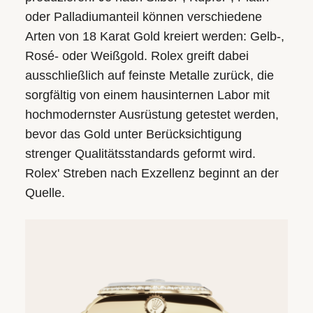
oder Palladium­anteil können verschiedene
Arten von 18 Karat Gold kreiert werden: Gelb-,
Rosé- oder Weißgold. Rolex greift dabei
ausschließlich auf feinste Metalle zurück, die
sorgfältig von einem hausinternen Labor mit
hochmodernster Ausrüstung getestet werden,
bevor das Gold unter Berücksichtigung
strenger Qualitäts­standards geformt wird.
Rolex' Streben nach Exzellenz beginnt an der
Quelle.