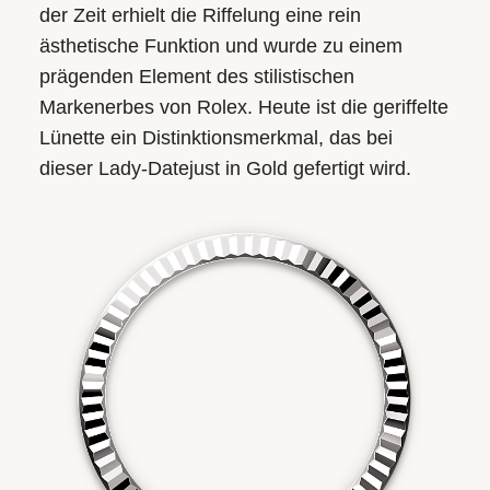
der Zeit erhielt die Riffelung eine rein
ästhetische Funktion und wurde zu einem
prägenden Element des stilistischen
Markenerbes von Rolex. Heute ist die geriffelte
Lünette ein Distinktions­merkmal, das bei
dieser Lady-Datejust in Gold gefertigt wird.