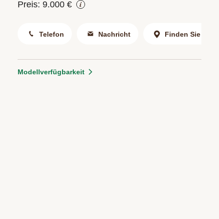
Preis: 9.000 €
Telefon
Nachricht
Finden Sie uns
Modellverfügbarkeit