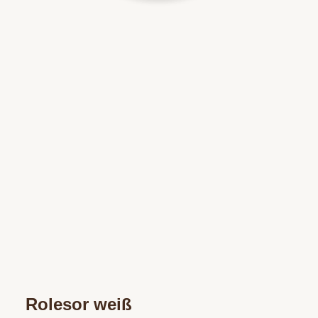
Rolesor weiß