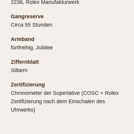
2236, Rolex Manufakturwerk
Gangreserve
Circa 55 Stunden
Armband
fünfreihig, Jubilee
Ziffernblatt
Silbern
Zertifizierung
Chronometer der Superlative (COSC + Rolex
Zertifizierung nach dem Einschalen des
Uhrwerks)