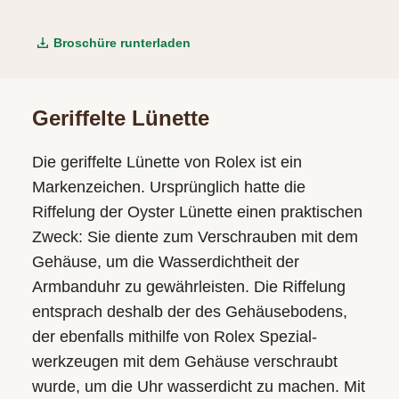
Broschüre runterladen
Geriffelte Lünette
Die geriffelte Lünette von Rolex ist ein
Markenzeichen. Ursprünglich hatte die
Riffelung der Oyster Lünette einen praktischen
Zweck: Sie diente zum Verschrauben mit dem
Gehäuse­, um die Wasserdichtheit der
Armbanduhr zu gewährleisten. Die Riffelung
entsprach deshalb der des Gehäuse­bodens,
der ebenfalls mithilfe von Rolex Spezial­
werkzeugen mit dem Gehäuse verschraubt
wurde, um die Uhr wasserdicht zu machen. Mit