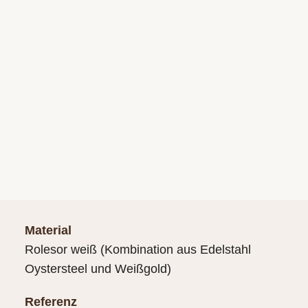
Material
Rolesor weiß (Kombination aus Edelstahl
Oystersteel und Weißgold)
Referenz