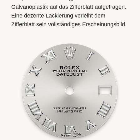
Galvanoplastik auf das Zifferblatt aufgetragen.
Eine dezente Lackierung verleiht dem
Zifferblatt sein vollständiges Erscheinungsbild.