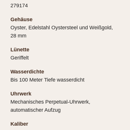
279174
Gehäuse
Oyster, Edelstahl Oystersteel und Weißgold,
28 mm
Lünette
Geriffelt
Wasserdichte
Bis 100 Meter Tiefe wasserdicht
Uhrwerk
Mechanisches Perpetual-Uhrwerk,
automatischer Aufzug
Kaliber