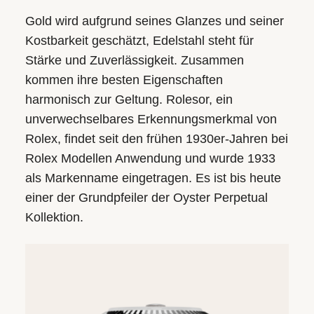
Gold wird aufgrund seines Glanzes und seiner
Kostbarkeit geschätzt, Edelstahl steht für
Stärke und Zuverlässigkeit. Zusammen
kommen ihre besten Eigenschaften
harmonisch zur Geltung. Rolesor, ein
unverwechsel­bares Erkennungs­merkmal von
Rolex, findet seit den frühen 1930er-Jahren bei
Rolex Modellen Anwendung und wurde 1933
als Markenname eingetragen. Es ist bis heute
einer der Grundpfeiler der Oyster Perpetual
Kollektion.