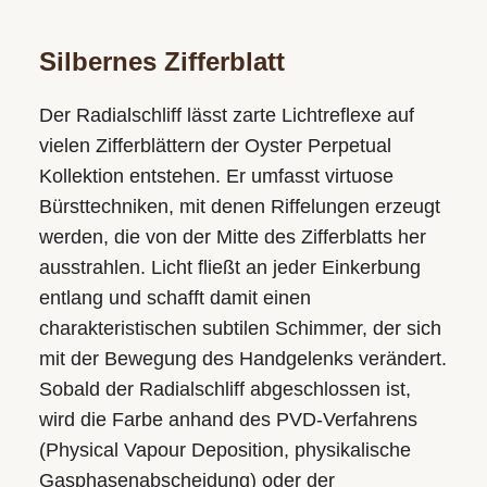
Silbernes Zifferblatt
Der Radialschliff lässt zarte Lichtreflexe auf
vielen Zifferblättern der Oyster Perpetual
Kollektion entstehen. Er umfasst virtuose
Bürsttechniken, mit denen Riffelungen erzeugt
werden, die von der Mitte des Zifferblatts her
ausstrahlen. Licht fließt an jeder Einkerbung
entlang und schafft damit einen
charakteristischen subtilen Schimmer, der sich
mit der Bewegung des Handgelenks verändert.
Sobald der Radialschliff abgeschlossen ist,
wird die Farbe anhand des PVD-Verfahrens
(Physical Vapour Deposition, physikalische
Gasphasen­abscheidung) oder der