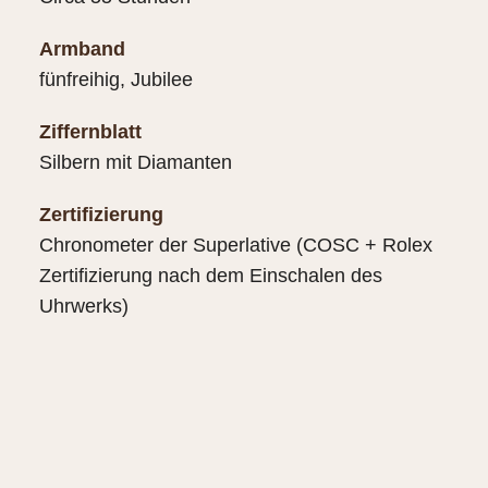
Armband
fünfreihig, Jubilee
Ziffernblatt
Silbern mit Diamanten
Zertifizierung
Chronometer der Superlative (COSC + Rolex
Zertifizierung nach dem Einschalen des
Uhrwerks)