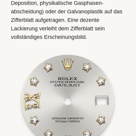
Deposition, physikalische Gasphasen­
abscheidung) oder der Galvanoplastik auf das
Zifferblatt aufgetragen. Eine dezente
Lackierung verleiht dem Zifferblatt sein
vollständiges Erscheinungsbild.