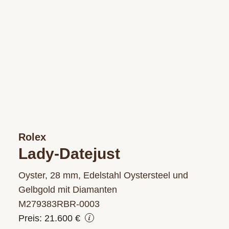
Rolex
Lady-Datejust
Oyster, 28 mm, Edelstahl Oystersteel und
Gelbgold mit Diamanten
M279383RBR‑0003
Preis: 21.600 €