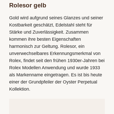
Rolesor gelb
Gold wird aufgrund seines Glanzes und seiner
Kostbarkeit geschätzt, Edelstahl steht für
Stärke und Zuverlässigkeit. Zusammen
kommen ihre besten Eigenschaften
harmonisch zur Geltung. Rolesor, ein
unverwechsel­bares Erkennungs­merkmal von
Rolex, findet seit den frühen 1930er-Jahren bei
Rolex Modellen Anwendung und wurde 1933
als Markenname eingetragen. Es ist bis heute
einer der Grundpfeiler der Oyster Perpetual
Kollektion.