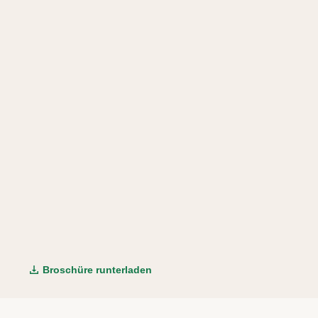
Broschüre runterladen