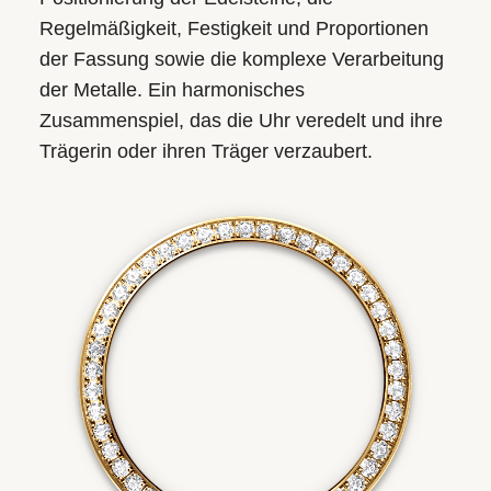
Regelmäßigkeit, Festigkeit und Proportionen
der Fassung sowie die komplexe Verarbeitung
der Metalle. Ein harmonisches
Zusammenspiel, das die Uhr veredelt und ihre
Trägerin oder ihren Träger verzaubert.