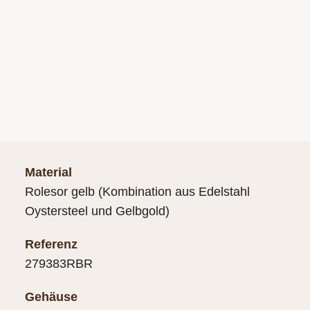
Material
Rolesor gelb (Kombination aus Edelstahl
Oystersteel und Gelbgold)
Referenz
279383RBR
Gehäuse