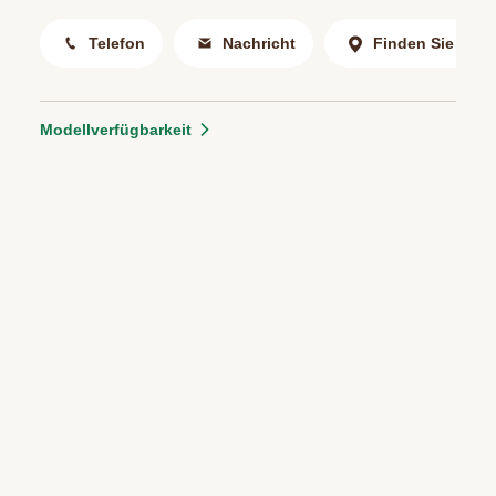
Telefon
Nachricht
Finden Sie uns
Modellverfügbarkeit