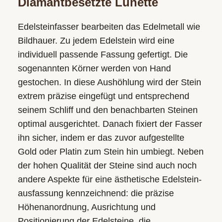
Diamantbesetzte Lünette
Edelsteinfasser bearbeiten das Edelmetall wie
Bildhauer. Zu jedem Edelstein wird eine
individuell passende Fassung gefertigt. Die
sogenannten Körner werden von Hand
gestochen. In diese Aushöhlung wird der Stein
extrem präzise eingefügt und entsprechend
seinem Schliff und den benachbarten Steinen
optimal ausgerichtet. Danach fixiert der Fasser
ihn sicher, indem er das zuvor aufgestellte
Gold oder Platin zum Stein hin umbiegt. Neben
der hohen Qualität der Steine sind auch noch
andere Aspekte für eine ästhetische Edelstein­
ausfassung kennzeichnend: die präzise
Höhen­anordnung, Ausrichtung und
Positionierung der Edelsteine, die