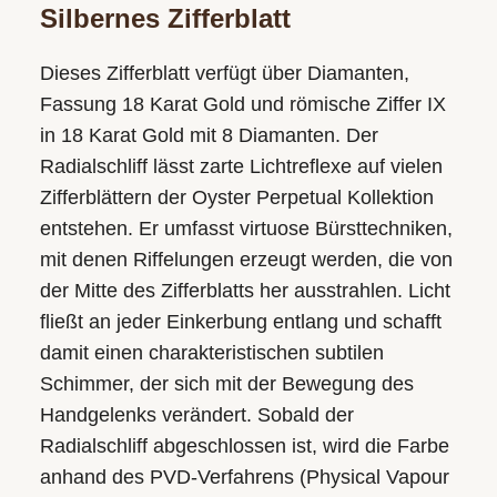
Silbernes Zifferblatt
Dieses Zifferblatt verfügt über Diamanten,
Fassung 18 Karat Gold und römische Ziffer IX
in 18 Karat Gold mit 8 Diamanten. Der
Radialschliff lässt zarte Lichtreflexe auf vielen
Zifferblättern der Oyster Perpetual Kollektion
entstehen. Er umfasst virtuose Bürsttechniken,
mit denen Riffelungen erzeugt werden, die von
der Mitte des Zifferblatts her ausstrahlen. Licht
fließt an jeder Einkerbung entlang und schafft
damit einen charakteristischen subtilen
Schimmer, der sich mit der Bewegung des
Handgelenks verändert. Sobald der
Radialschliff abgeschlossen ist, wird die Farbe
anhand des PVD-Verfahrens (Physical Vapour