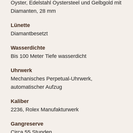
Oyster, Edelstahl Oystersteel und Gelbgold mit
Diamanten, 28 mm
Lünette
Diamantbesetzt
Wasserdichte
Bis 100 Meter Tiefe wasserdicht
Uhrwerk
Mechanisches Perpetual-Uhrwerk,
automatischer Aufzug
Kaliber
2236, Rolex Manufakturwerk
Gangreserve
Circa 55 Stunden