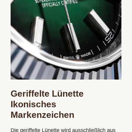
Geriffelte Lünette
Ikonisches
Markenzeichen
Die geriffelte Lünette wird ausschließlich aus