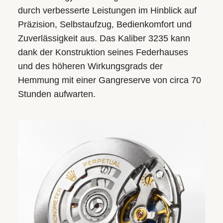
durch verbesserte Leistungen im Hinblick auf
Präzision, Selbstaufzug, Bedienkomfort und
Zuverlässigkeit aus. Das Kaliber 3235 kann
dank der Konstruktion seines Federhauses
und des höheren Wirkungsgrads der
Hemmung mit einer Gangreserve von circa 70
Stunden aufwarten.