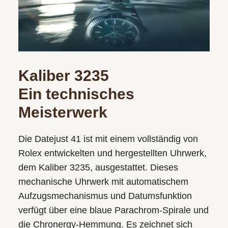
Kaliber 3235
Ein technisches
Meisterwerk
Die Datejust 41 ist mit einem vollständig von
Rolex entwickelten und hergestellten Uhrwerk,
dem Kaliber 3235, ausgestattet. Dieses
mechanische Uhrwerk mit automatischem
Aufzugsmechanismus und Datumsfunktion
verfügt über eine blaue Parachrom-Spirale und
die Chronergy-Hemmung. Es zeichnet sich