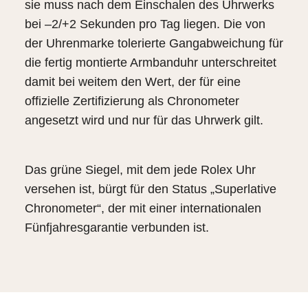
sie muss nach dem Einschalen des Uhrwerks
bei –2/+2 Sekunden pro Tag liegen. Die von
der Uhrenmarke tolerierte Gangabweichung für
die fertig montierte Armbanduhr unterschreitet
damit bei weitem den Wert, der für eine
offizielle Zertifizierung als Chronometer
angesetzt wird und nur für das Uhrwerk gilt.
Das grüne Siegel, mit dem jede Rolex Uhr
versehen ist, bürgt für den Status „Superlative
Chronometer“, der mit einer internationalen
Fünfjahresgarantie verbunden ist.