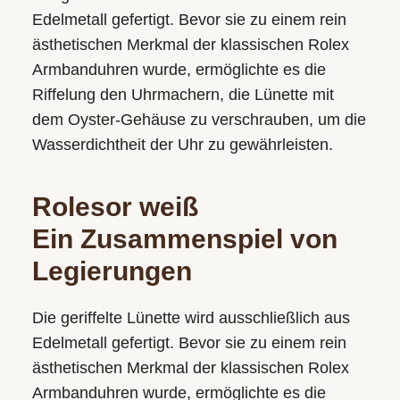
Edelmetall gefertigt. Bevor sie zu einem rein
ästhetischen Merkmal der klassischen Rolex
Armbanduhren wurde, ermöglichte es die
Riffelung den Uhrmachern, die Lünette mit
dem Oyster-Gehäuse zu verschrauben, um die
Wasserdichtheit der Uhr zu gewährleisten.
Rolesor weiß
Ein Zusammenspiel von
Legierungen
Die geriffelte Lünette wird ausschließlich aus
Edelmetall gefertigt. Bevor sie zu einem rein
ästhetischen Merkmal der klassischen Rolex
Armbanduhren wurde, ermöglichte es die