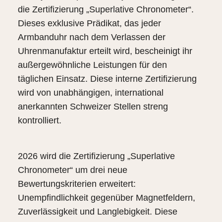
die Zertifizierung „Superlative Chronometer“.
Dieses exklusive Prädikat, das jeder
Armbanduhr nach dem Verlassen der
Uhrenmanufaktur erteilt wird, bescheinigt ihr
außergewöhnliche Leistungen für den
täglichen Einsatz. Diese interne Zertifizierung
wird von unabhängigen, international
anerkannten Schweizer Stellen streng
kontrolliert.
2026 wird die Zertifizierung „Superlative
Chronometer“ um drei neue
Bewertungskriterien erweitert:
Unempfindlichkeit gegenüber Magnetfeldern,
Zuverlässigkeit und Langlebigkeit. Diese