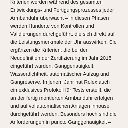
Kriterien werden während des gesamten
Entwicklungs- und Fertigungsprozesses jeder
Armbanduhr überwacht – in diesen Phasen
werden Hunderte von Kontrollen und
Validierungen durchgeführt, die sich direkt auf
die Leistungsmerkmale der Uhr auswirken. Sie
ergänzen die Kriterien, die bei der
Neudefinition der Zertifizierung im Jahr 2015
eingeführt wurden: Ganggenauigkeit,
Wasserdichtheit, automatischer Aufzug und
Gangreserve. In jenem Jahr hat Rolex auch
ein exklusives Protokoll für Tests erstellt, die
an der fertig montierten Armbanduhr erfolgen
und auf vollautomatischen Anlagen inhouse
durchgeführt werden. Besonders hoch sind die
Anforderungen in puncto Ganggenauigkeit –