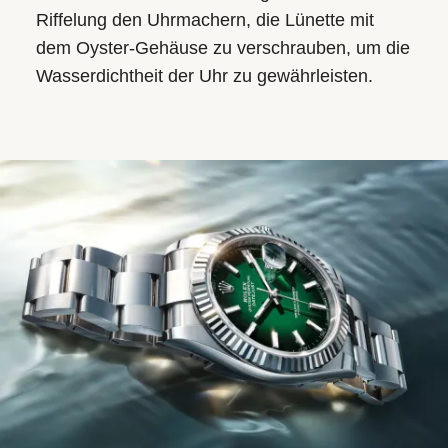
Riffelung den Uhrmachern, die Lünette mit
dem Oyster-Gehäuse zu verschrauben, um die
Wasserdichtheit der Uhr zu gewährleisten.