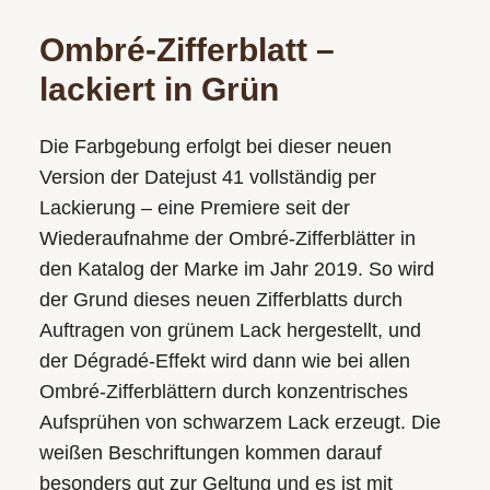
Ombré-Zifferblatt –
lackiert in Grün
Die Farbgebung erfolgt bei dieser neuen
Version der Datejust 41 vollständig per
Lackierung – eine Premiere seit der
Wiederaufnahme der Ombré-Zifferblätter in
den Katalog der Marke im Jahr 2019. So wird
der Grund dieses neuen Zifferblatts durch
Auftragen von grünem Lack hergestellt, und
der Dégradé-Effekt wird dann wie bei allen
Ombré-Zifferblättern durch konzentrisches
Aufsprühen von schwarzem Lack erzeugt. Die
weißen Beschriftungen kommen darauf
besonders gut zur Geltung und es ist mit