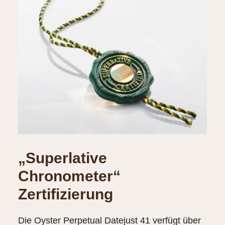
„Superlative
Chronometer“
Zertifizierung
Die Oyster Perpetual Datejust 41 verfügt über