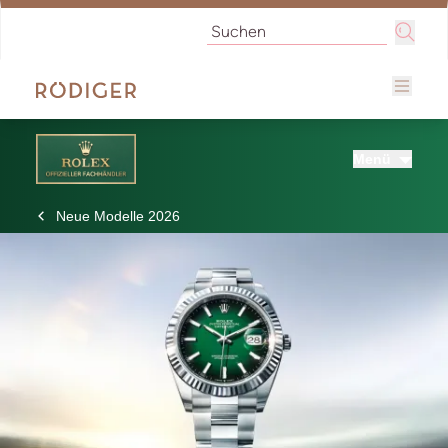
Menü
Neue Modelle 2026