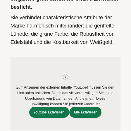
besticht.
Sie verbindet charakteristische Attribute der
Marke harmonisch miteinander: die geriffelte
Lünette, die grüne Farbe, die Robustheit von
Edelstahl und die Kostbarkeit von Weißgold.
Zum Anzeigen der externen Inhalte [Youtube] müssen Sie den
Link unten anklicken. Durch das Aktivieren willigen Sie in die
Übertragung von Daten an den Anbieter ein. Diese
Einwilligung können Sie jederzeit widerrufen.
Youtube aktivieren
Alle aktivieren