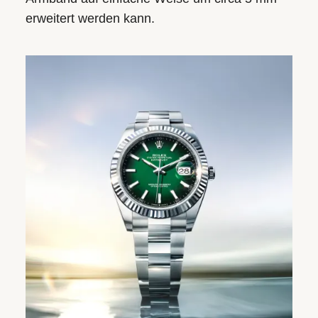
erweitert werden kann.