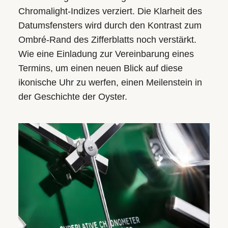
Chromalight-Indizes verziert. Die Klarheit des
Datumsfensters wird durch den Kontrast zum
Ombré-Rand des Zifferblatts noch verstärkt.
Wie eine Einladung zur Vereinbarung eines
Termins, um einen neuen Blick auf diese
ikonische Uhr zu werfen, einen Meilenstein in
der Geschichte der Oyster.