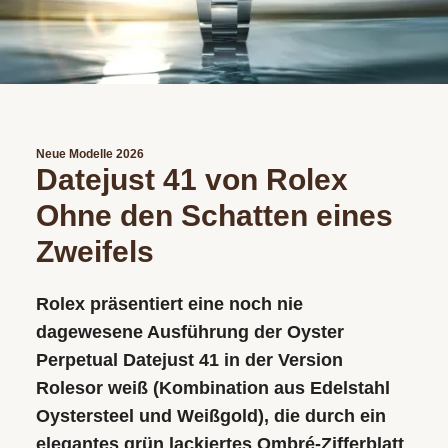
Neue Modelle 2026
Datejust 41 von Rolex
Ohne den Schatten eines
Zweifels
Rolex präsentiert eine noch nie
dagewesene Ausführung der Oyster
Perpetual Datejust 41 in der Version
Rolesor weiß (Kombination aus Edelstahl
Oystersteel und Weißgold), die durch ein
elegantes grün lackiertes Ombré-Zifferblatt